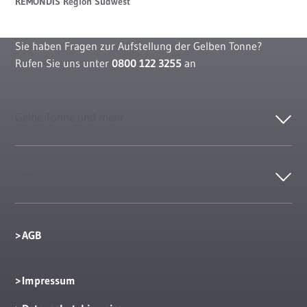
REMONDIS Region Südwest
Sie haben Fragen zur Aufstellung der Gelben Tonne?
Rufen Sie uns unter
0800 122 3255
an
Gelbe Tonne und mehr
Kontakt
AGB
Impressum