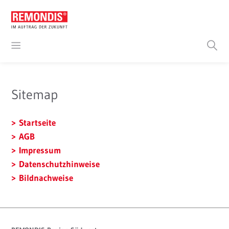
Sitemap
Startseite
AGB
Impressum
Datenschutzhinweise
Bildnachweise